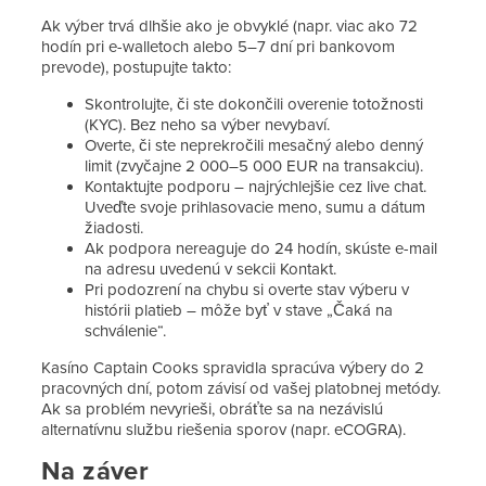
Ak výber trvá dlhšie ako je obvyklé (napr. viac ako 72
hodín pri e-walletoch alebo 5–7 dní pri bankovom
prevode), postupujte takto:
Skontrolujte, či ste dokončili overenie totožnosti
(KYC). Bez neho sa výber nevybaví.
Overte, či ste neprekročili mesačný alebo denný
limit (zvyčajne 2 000–5 000 EUR na transakciu).
Kontaktujte podporu – najrýchlejšie cez live chat.
Uveďte svoje prihlasovacie meno, sumu a dátum
žiadosti.
Ak podpora nereaguje do 24 hodín, skúste e-mail
na adresu uvedenú v sekcii Kontakt.
Pri podozrení na chybu si overte stav výberu v
histórii platieb – môže byť v stave „Čaká na
schválenie“.
Kasíno Captain Cooks spravidla spracúva výbery do 2
pracovných dní, potom závisí od vašej platobnej metódy.
Ak sa problém nevyrieši, obráťte sa na nezávislú
alternatívnu službu riešenia sporov (napr. eCOGRA).
Na záver