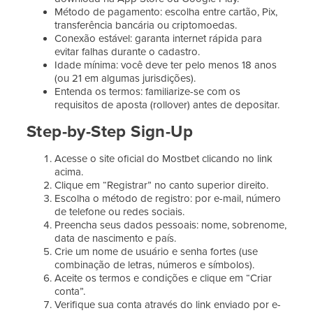
Método de pagamento: escolha entre cartão, Pix,
transferência bancária ou criptomoedas.
Conexão estável: garanta internet rápida para
evitar falhas durante o cadastro.
Idade mínima: você deve ter pelo menos 18 anos
(ou 21 em algumas jurisdições).
Entenda os termos: familiarize-se com os
requisitos de aposta (rollover) antes de depositar.
Step-by-Step Sign-Up
Acesse o site oficial do Mostbet clicando no link
acima.
Clique em “Registrar” no canto superior direito.
Escolha o método de registro: por e-mail, número
de telefone ou redes sociais.
Preencha seus dados pessoais: nome, sobrenome,
data de nascimento e país.
Crie um nome de usuário e senha fortes (use
combinação de letras, números e símbolos).
Aceite os termos e condições e clique em “Criar
conta”.
Verifique sua conta através do link enviado por e-