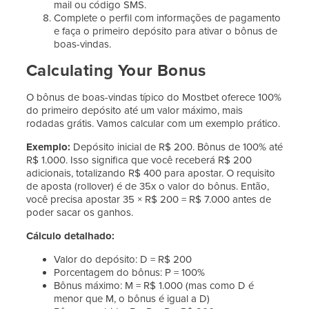
mail ou código SMS.
Complete o perfil com informações de pagamento
e faça o primeiro depósito para ativar o bônus de
boas-vindas.
Calculating Your Bonus
O bônus de boas-vindas típico do Mostbet oferece 100%
do primeiro depósito até um valor máximo, mais
rodadas grátis. Vamos calcular com um exemplo prático.
Exemplo:
Depósito inicial de R$ 200. Bônus de 100% até
R$ 1.000. Isso significa que você receberá R$ 200
adicionais, totalizando R$ 400 para apostar. O requisito
de aposta (rollover) é de 35x o valor do bônus. Então,
você precisa apostar 35 × R$ 200 = R$ 7.000 antes de
poder sacar os ganhos.
Cálculo detalhado:
Valor do depósito: D = R$ 200
Porcentagem do bônus: P = 100%
Bônus máximo: M = R$ 1.000 (mas como D é
menor que M, o bônus é igual a D)