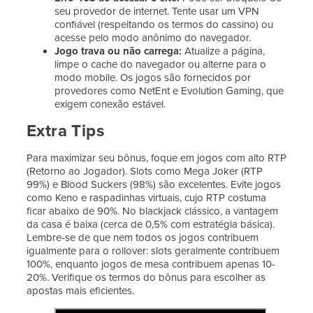
seu provedor de internet. Tente usar um VPN
confiável (respeitando os termos do cassino) ou
acesse pelo modo anônimo do navegador.
Jogo trava ou não carrega:
Atualize a página,
limpe o cache do navegador ou alterne para o
modo mobile. Os jogos são fornecidos por
provedores como NetEnt e Evolution Gaming, que
exigem conexão estável.
Extra Tips
Para maximizar seu bônus, foque em jogos com alto RTP
(Retorno ao Jogador). Slots como Mega Joker (RTP
99%) e Blood Suckers (98%) são excelentes. Evite jogos
como Keno e raspadinhas virtuais, cujo RTP costuma
ficar abaixo de 90%. No blackjack clássico, a vantagem
da casa é baixa (cerca de 0,5% com estratégia básica).
Lembre-se de que nem todos os jogos contribuem
igualmente para o rollover: slots geralmente contribuem
100%, enquanto jogos de mesa contribuem apenas 10-
20%. Verifique os termos do bônus para escolher as
apostas mais eficientes.