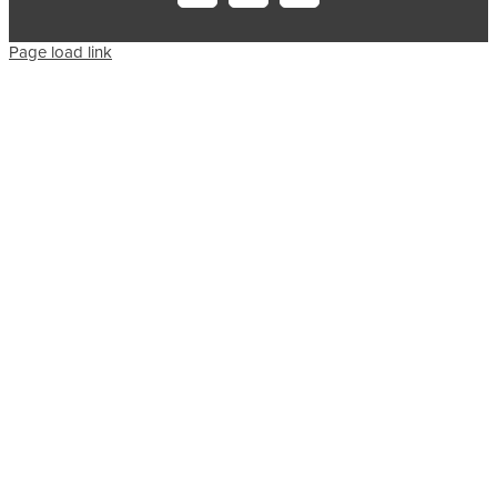
Page load link