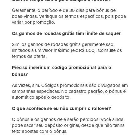
Geralmente, o período é de 30 dias para bônus de
boas-vindas. Verifique os termos específicos, pois pode
variar por promoção.
Os ganhos de rodadas grátis têm limite de saque?
Sim, os ganhos de rodadas grátis geralmente são
limitados a um valor máximo (ex: R$ 500). Consulte os
termos da oferta.
Preciso inserir um código promocional para o
bônus?
Às vezes, sim. Códigos promocionais são divulgados em
campanhas específicas. No cadastro padrão, o bônus é
automático após o depósito.
O que acontece se eu não cumprir o rollover?
O bônus e os ganhos dele serão perdidos. Você ainda
pode sacar seu depósito original, desde que não tenha
feito apostas com o bônus.