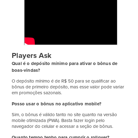
Players Ask
Qual é o depósito mínimo para ativar o bônus de
boas-vindas?
O depósito mínimo é de R$ 50 para se qualificar ao
bônus de primeiro depósito, mas esse valor pode variar
em promoções sazonais.
Posso usar o bônus no aplicativo mobile?
Sim, o bônus é válido tanto no site quanto na versão
mobile otimizada (PWA). Basta fazer login pelo
navegador do celular e acessar a seção de bônus.
Quanto tempo tenho para cumprir o rollover?