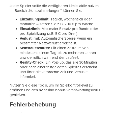
Jeder Spieler sollte die verfügbaren Limits aktiv nutzen.
Im Bereich „Kontoeinstellungen“ können Sie:
Einzahlungslimit:
Täglich, wöchentlich oder
monatlich – setzen Sie z. B. 200 € pro Woche.
Einsatzlimit:
Maximaler Einsatz pro Runde oder
pro Spielsitzung (z. B. 5 € pro Dreh).
Verlustlimit:
Automatische Sperre, wenn ein
bestimmter Nettoverlust erreicht ist.
Selbstausschluss:
Für einen Zeitraum von
mindestens einem Tag bis zu mehreren Jahren –
unwiderruflich während der Laufzeit.
Reality-Check:
Ein Pop-up, das alle 30 Minuten
oder nach einer festgelegten Spielzeit erscheint
und über die verbrachte Zeit und Verluste
informiert.
Nutzen Sie diese Tools, um Ihr Spielkontrolllevel zu
erhöhen und den nv casino bonus verantwortungsvoll zu
genießen.
Fehlerbehebung