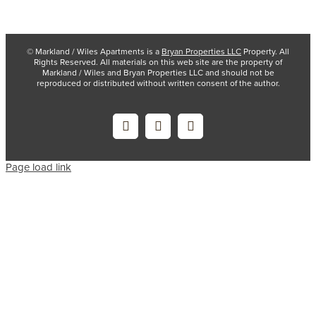
© Markland / Wiles Apartments is a
Bryan Properties LLC
Property. All
Rights Reserved. All materials on this web site are the property of
Markland / Wiles and Bryan Properties LLC and should not be
reproduced or distributed without written consent of the author.
Twitter
YouTube
Email
Page load link