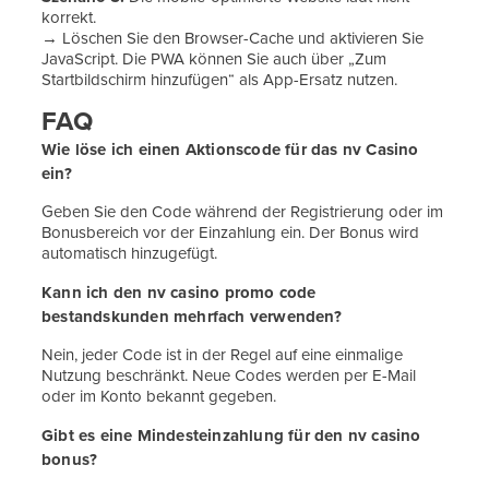
korrekt.
→ Löschen Sie den Browser-Cache und aktivieren Sie
JavaScript. Die PWA können Sie auch über „Zum
Startbildschirm hinzufügen“ als App-Ersatz nutzen.
FAQ
Wie löse ich einen Aktionscode für das nv Casino
ein?
Geben Sie den Code während der Registrierung oder im
Bonusbereich vor der Einzahlung ein. Der Bonus wird
automatisch hinzugefügt.
Kann ich den nv casino promo code
bestandskunden mehrfach verwenden?
Nein, jeder Code ist in der Regel auf eine einmalige
Nutzung beschränkt. Neue Codes werden per E-Mail
oder im Konto bekannt gegeben.
Gibt es eine Mindesteinzahlung für den nv casino
bonus?