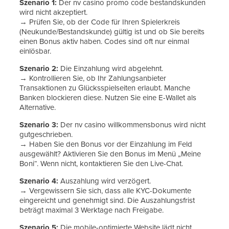
Szenario 1:
Der nv casino promo code bestandskunden
wird nicht akzeptiert.
→ Prüfen Sie, ob der Code für Ihren Spielerkreis
(Neukunde/Bestandskunde) gültig ist und ob Sie bereits
einen Bonus aktiv haben. Codes sind oft nur einmal
einlösbar.
Szenario 2:
Die Einzahlung wird abgelehnt.
→ Kontrollieren Sie, ob Ihr Zahlungsanbieter
Transaktionen zu Glücksspielseiten erlaubt. Manche
Banken blockieren diese. Nutzen Sie eine E-Wallet als
Alternative.
Szenario 3:
Der nv casino willkommensbonus wird nicht
gutgeschrieben.
→ Haben Sie den Bonus vor der Einzahlung im Feld
ausgewählt? Aktivieren Sie den Bonus im Menü „Meine
Boni“. Wenn nicht, kontaktieren Sie den Live-Chat.
Szenario 4:
Auszahlung wird verzögert.
→ Vergewissern Sie sich, dass alle KYC-Dokumente
eingereicht und genehmigt sind. Die Auszahlungsfrist
beträgt maximal 3 Werktage nach Freigabe.
Szenario 5:
Die mobile-optimierte Website lädt nicht