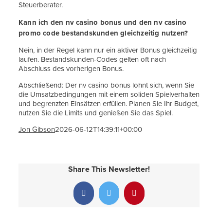
Steuerberater.
Kann ich den nv casino bonus und den nv casino
promo code bestandskunden gleichzeitig nutzen?
Nein, in der Regel kann nur ein aktiver Bonus gleichzeitig
laufen. Bestandskunden-Codes gelten oft nach
Abschluss des vorherigen Bonus.
Abschließend: Der nv casino bonus lohnt sich, wenn Sie
die Umsatzbedingungen mit einem soliden Spielverhalten
und begrenzten Einsätzen erfüllen. Planen Sie Ihr Budget,
nutzen Sie die Limits und genießen Sie das Spiel.
Jon Gibson
2026-06-12T14:39:11+00:00
Share This Newsletter!
Facebook
Twitter
Pinterest