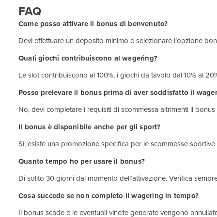
FAQ
Come posso attivare il bonus di benvenuto?
Devi effettuare un deposito minimo e selezionare l’opzione bonu
Quali giochi contribuiscono al wagering?
Le slot contribuiscono al 100%, i giochi da tavolo dal 10% al 
Posso prelevare il bonus prima di aver soddisfatto il wage
No, devi completare i requisiti di scommessa altrimenti il bonus 
Il bonus è disponibile anche per gli sport?
Sì, esiste una promozione specifica per le scommesse sportive
Quanto tempo ho per usare il bonus?
Di solito 30 giorni dal momento dell’attivazione. Verifica sempre 
Cosa succede se non completo il wagering in tempo?
Il bonus scade e le eventuali vincite generate vengono annullate