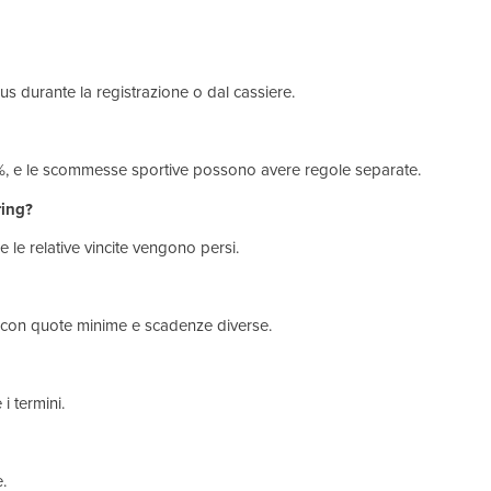
s durante la registrazione o dal cassiere.
20%, e le scommesse sportive possono avere regole separate.
ring?
e le relative vincite vengono persi.
 con quote minime e scadenze diverse.
i termini.
.