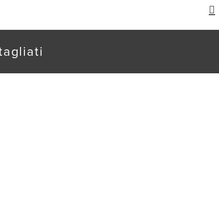
agliati