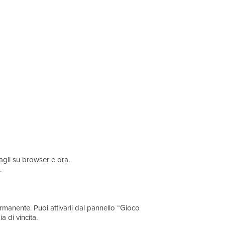
tagli su browser e ora.
.
ermanente. Puoi attivarli dal pannello “Gioco
 di vincita.