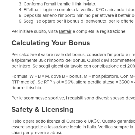
Conferma l’email tramite il link inviato.
Effettua il login e completa la verifica KYC caricando i doc
Deposita almeno l’importo minimo per attivare il betfair 
Scegli se optare per il bonus di benvenuto; per le offerte
Per iniziare subito, visita
Betfair
e completa la registrazione.
Calculating Your Bonus
Per calcolare il valore reale del bonus, considera l’importo e 
è tipicamente 35x l’importo del bonus. Quindi devi scommettere
per intero. Se scegli giochi da tavolo con contribuzione del 20
Formula: W = B × M, dove B = bonus, M = moltiplicatore. Con M=
RTP medio)). Se RTP slot = 96%, allora perdita attesa = 3500 × 
ridurre il rischio.
Per le scommesse sportive, i requisiti sono diversi: spesso dev
Safety & Licensing
Il sito opera sotto licenza di Curacao e UKGC. Questo garantisce 
essere soggette a tassazione locale in Italia. Verifica sempre la 
chiari per prevenire abusi.