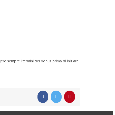
re sempre i termini del bonus prima di iniziare.
Facebook
Twitter
Pinterest